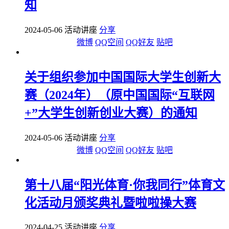
知
2024-05-06 活动讲座
分享
微博
QQ空间
QQ好友
贴吧
关于组织参加中国国际大学生创新大
赛（2024年）（原中国国际“互联网
+”大学生创新创业大赛）的通知
2024-05-06 活动讲座
分享
微博
QQ空间
QQ好友
贴吧
第十八届“阳光体育·你我同行”体育文
化活动月颁奖典礼暨啦啦操大赛
2024-04-25 活动讲座
分享