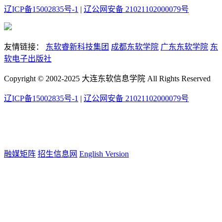
辽ICP备15002835号-1
|
辽公网安备 21021102000079号
友情链接：
东软睿新科技集团
成都东软学院
广东东软学院
东
软电子出版社
Copyright © 2002-2025 大连东软信息学院 All Rights Reserved
辽ICP备15002835号-1
|
辽公网安备 21021102000079号
融媒矩阵
招生信息网
English Version