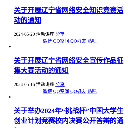
关于开展辽宁省网络安全知识竞赛活
动的通知
2024-05-20 活动讲座
分享
微博
QQ空间
QQ好友
贴吧
关于开展辽宁省网络安全宣传作品征
集大赛活动的通知
2024-05-16 活动讲座
分享
微博
QQ空间
QQ好友
贴吧
关于举办2024年“挑战杯”中国大学生
创业计划竞赛校内决赛公开答辩的通