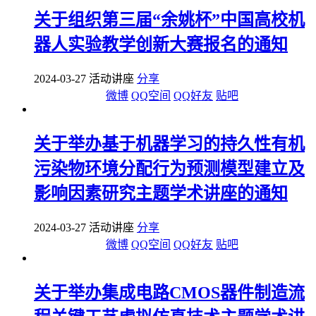
关于组织第三届“余姚杯”中国高校机
器人实验教学创新大赛报名的通知
2024-03-27 活动讲座
分享
微博
QQ空间
QQ好友
贴吧
关于举办基于机器学习的持久性有机
污染物环境分配行为预测模型建立及
影响因素研究主题学术讲座的通知
2024-03-27 活动讲座
分享
微博
QQ空间
QQ好友
贴吧
关于举办集成电路CMOS器件制造流