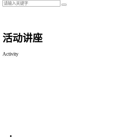
活动讲座
Activity