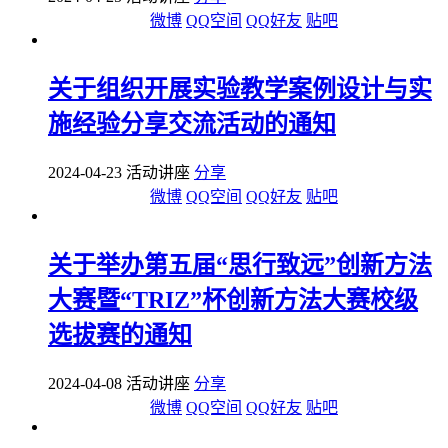
微博
QQ空间
QQ好友
贴吧
关于组织开展实验教学案例设计与实
施经验分享交流活动的通知
2024-04-23 活动讲座
分享
微博
QQ空间
QQ好友
贴吧
关于举办第五届“思行致远”创新方法
大赛暨“TRIZ”杯创新方法大赛校级
选拔赛的通知
2024-04-08 活动讲座
分享
微博
QQ空间
QQ好友
贴吧