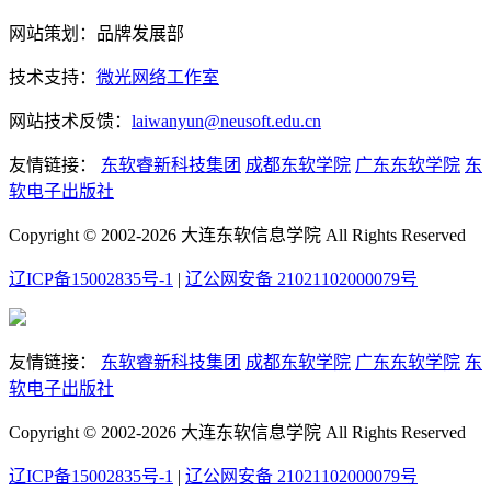
网站策划：品牌发展部
技术支持：
微光网络工作室
网站技术反馈：
laiwanyun@neusoft.edu.cn
友情链接：
东软睿新科技集团
成都东软学院
广东东软学院
东
软电子出版社
Copyright © 2002-2026 大连东软信息学院 All Rights Reserved
辽ICP备15002835号-1
|
辽公网安备 21021102000079号
友情链接：
东软睿新科技集团
成都东软学院
广东东软学院
东
软电子出版社
Copyright © 2002-2026 大连东软信息学院 All Rights Reserved
辽ICP备15002835号-1
|
辽公网安备 21021102000079号