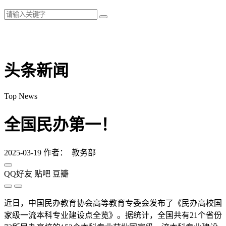
头条新闻
Top News
全国民办第一！
2025-03-19
作者： 教务部
QQ好友
贴吧
豆瓣
近日，中国民办教育协会高等教育专委会发布了《民办高校国
家级一流本科专业建设点全览》。据统计，全国共有21个省份