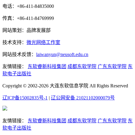
电话：+86-411-84835000
传真：+86-411-84769999
网站策划：品牌发展部
技术支持：
微光网络工作室
网站技术反馈：
laiwanyun@neusoft.edu.cn
友情链接：
东软睿新科技集团
成都东软学院
广东东软学院
东
软电子出版社
Copyright © 2002-2026 大连东软信息学院 All Rights Reserved
辽ICP备15002835号-1
|
辽公网安备 21021102000079号
友情链接：
东软睿新科技集团
成都东软学院
广东东软学院
东
软电子出版社