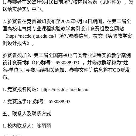
1. 参赛者在2025年9月10日前填写校内报名表（见附件3），发
送给实验实训中心。
2. 参赛者在竞赛通知发布至2025年9月14日期间，在第二届全
国高校电气类专业课程实验教学案例设计竞赛组委会网站
（https://necdc.sjtu.edu.cn/）填写参赛信息，提交《实验教学案
例设计报告》。
参赛者须加入“第二届全国高校电气类专业课程实验教学案例
设计竞赛”群（QQ群号：653088993），并修改群昵称为“姓
名-单位”。竞赛后续相关通知、参赛文件等信息将在QQ群发
布。
1. 竞赛报名网站：https://necdc.situ.edu.cn/
2. 竞赛选手QQ群号：653088993
五、联系人及联系方式
1. 校内联系人：陈丽丽