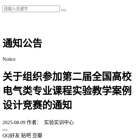
通知公告
Notice
关于组织参加第二届全国高校
电气类专业课程实验教学案例
设计竞赛的通知
2025-08-09
作者： 实验实训中心
QQ好友
贴吧
豆瓣