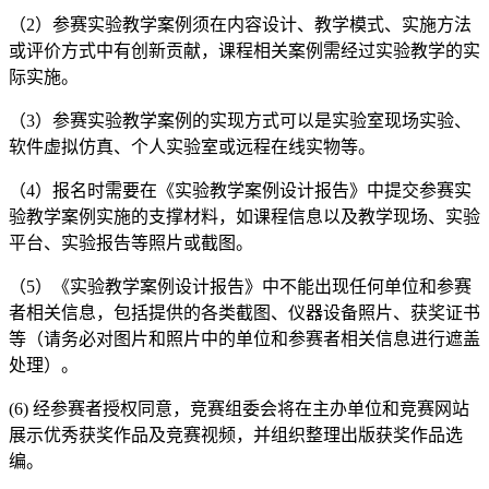
（2）参赛实验教学案例须在内容设计、教学模式、实施方法
或评价方式中有创新贡献，课程相关案例需经过实验教学的实
际实施。
（3）参赛实验教学案例的实现方式可以是实验室现场实验、
软件虚拟仿真、个人实验室或远程在线实物等。
（4）报名时需要在《实验教学案例设计报告》中提交参赛实
验教学案例实施的支撑材料，如课程信息以及教学现场、实验
平台、实验报告等照片或截图。
（5）《实验教学案例设计报告》中不能出现任何单位和参赛
者相关信息，包括提供的各类截图、仪器设备照片、获奖证书
等（请务必对图片和照片中的单位和参赛者相关信息进行遮盖
处理）。
(6) 经参赛者授权同意，竞赛组委会将在主办单位和竞赛网站
展示优秀获奖作品及竞赛视频，并组织整理出版获奖作品选
编。