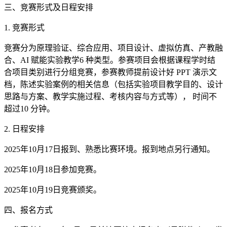
三、竞赛形式及日程安排
1. 竞赛形式
竞赛分为原理验证、综合应用、项目设计、虚拟仿真、产教融
合、AI 赋能实验教学6 种类型。参赛项目会根据课程学时结
合项目类别进行分组竞赛，参赛教师提前设计好 PPT 演示文
档，陈述实验案例的相关信息（包括实验项目教学目的、设计
思路与方案、教学实施过程、考核内容与方式等）， 时间不
超过10 分钟。
2. 日程安排
2025年10月17日报到、熟悉比赛环境。报到地点另行通知。
2025年10月18日参加竞赛。
2025年10月19日竞赛颁奖。
四、报名方式