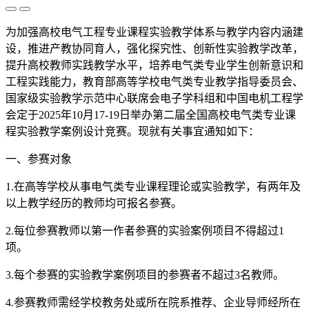
为加强高校电气工程专业课程实验教学体系与教学内容内涵建
设，推进产教协同育人，强化探究性、创新性实验教学改革，
提升高校教师实践教学水平，培养电气类专业学生创新意识和
工程实践能力，教育部高等学校电气类专业教学指导委员会、
国家级实验教学示范中心联席会电子学科组和中国电机工程学
会定于2025年10月17-19日举办第二届全国高校电气类专业课
程实验教学案例设计竞赛。现就有关事宜通知如下：
一、参赛对象
1.在高等学校从事电气类专业课程理论或实验教学，有两年及
以上教学经历的教师均可报名参赛。
2.每位参赛教师以第一作者参赛的实验案例项目不得超过1
项。
3.每个参赛的实验教学案例项目的参赛者不超过3名教师。
4.参赛教师需经学校教务处或所在院系推荐、企业导师经所在