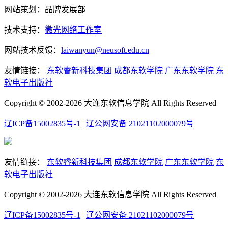
网站策划：品牌发展部
技术支持：
微光网络工作室
网站技术反馈：
laiwanyun@neusoft.edu.cn
友情链接：
东软睿新科技集团
成都东软学院
广东东软学院
东
软电子出版社
Copyright © 2002-2026 大连东软信息学院 All Rights Reserved
辽ICP备15002835号-1
|
辽公网安备 21021102000079号
友情链接：
东软睿新科技集团
成都东软学院
广东东软学院
东
软电子出版社
Copyright © 2002-2026 大连东软信息学院 All Rights Reserved
辽ICP备15002835号-1
|
辽公网安备 21021102000079号