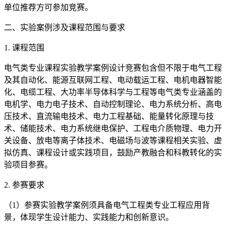
单位推荐方可参加竞赛。
二、实验案例涉及课程范围与要求
1. 课程范围
电气类专业课程实验教学案例设计竞赛包含但不限于电气工程
及其自动化、能源互联网工程、电动载运工程、电机电器智能
化、电缆工程、大功率半导体科学与工程等电气类专业涵盖的
电机学、电力电子技术、自动控制理论、电力系统分析、高电
压技术、直流输电技术、电力工程基础、能量转化原理与技
术、储能技术、电力系统继电保护、工程电介质物理、电力开
关设备、放电等离子体技术、电磁场与波等课程相关实验、虚
拟仿真、课程设计或实践项目，鼓励产教融合和科教转化的实
验项目参赛。
2. 参赛要求
（1）参赛实验教学案例须具备电气工程类专业工程应用背
景，体现学生设计能力、实践能力和创新意识。