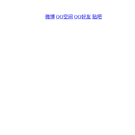
微博
QQ空间
QQ好友
贴吧