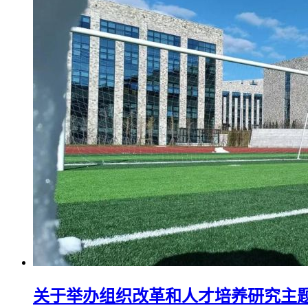
关于举办组织改革和人才培养研究主