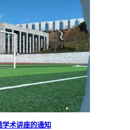
题学术讲座的通知