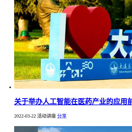
关于举办人工智能在医药产业的应用
2022-03-22 活动讲座
分享