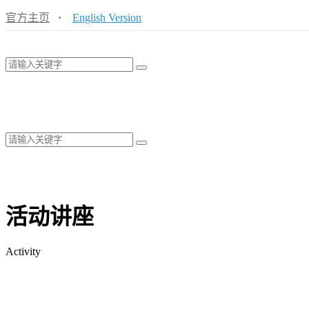
官方主页
·
English Version
活动讲座
Activity