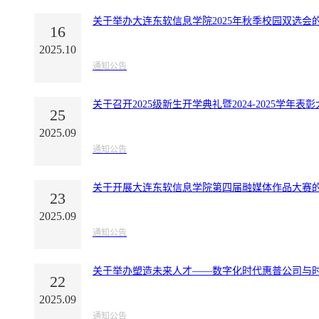
关于举办大连东软信息学院2025年秋季校园双选会
16
2025.10
通知公告
关于召开2025级新生开学典礼暨2024-2025学年表
25
2025.09
通知公告
关于开展大连东软信息学院第四届融媒体作品大赛
23
2025.09
通知公告
关于举办塑造未来人才——数字化时代惠普公司与
22
2025.09
通知公告