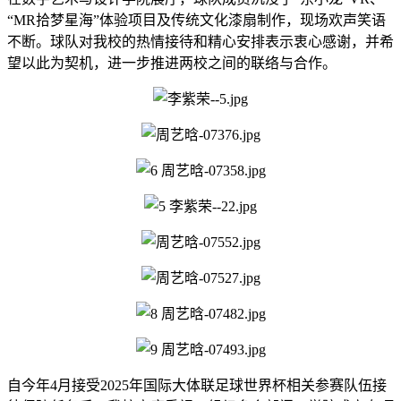
“MR拾梦星海”体验项目及传统文化漆扇制作，现场欢声笑语
不断。球队对我校的热情接待和精心安排表示衷心感谢，并希
望以此为契机，进一步推进两校之间的联络与合作。
自今年4月接受2025年国际大体联足球世界杯相关参赛队伍接