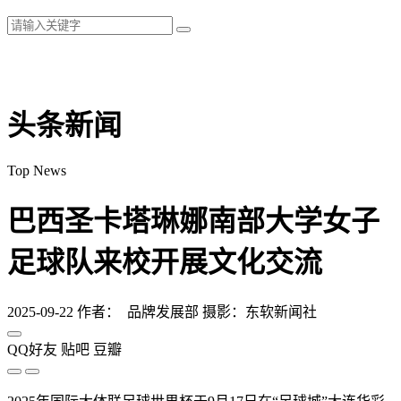
头条新闻
Top News
巴西圣卡塔琳娜南部大学女子
足球队来校开展文化交流
2025-09-22
作者： 品牌发展部 摄影：东软新闻社
QQ好友
贴吧
豆瓣