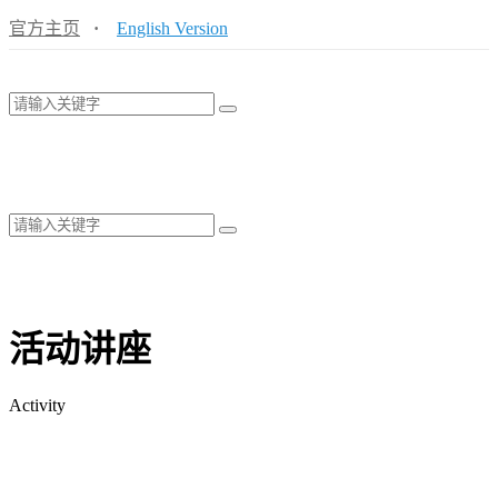
官方主页
·
English Version
活动讲座
Activity