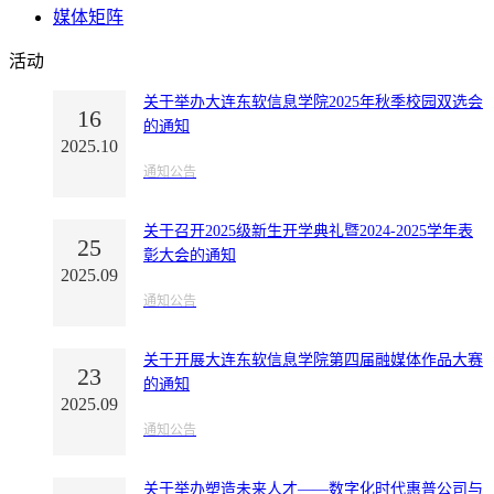
媒体矩阵
活动
关于举办大连东软信息学院2025年秋季校园双选会
16
的通知
2025.10
通知公告
关于召开2025级新生开学典礼暨2024-2025学年表
25
彰大会的通知
2025.09
通知公告
关于开展大连东软信息学院第四届融媒体作品大赛
23
的通知
2025.09
通知公告
关于举办塑造未来人才——数字化时代惠普公司与