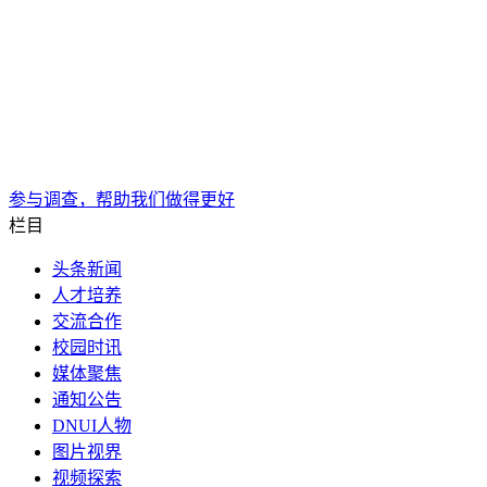
参与调查，帮助我们做得更好
栏目
头条新闻
人才培养
交流合作
校园时讯
媒体聚焦
通知公告
DNUI人物
图片视界
视频探索