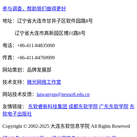
参与调查，帮助我们做得更好
地址：辽宁省大连市甘井子区软件园路8号
辽宁省大连市高新园区博川路8号
电话：+86-411-84835000
传真：+86-411-84769999
网站策划：品牌发展部
技术支持：
微光网络工作室
网站技术反馈：
laiwanyun@neusoft.edu.cn
友情链接：
东软睿新科技集团
成都东软学院
广东东软学院
东
软电子出版社
Copyright © 2002-2025 大连东软信息学院 All Rights Reserved