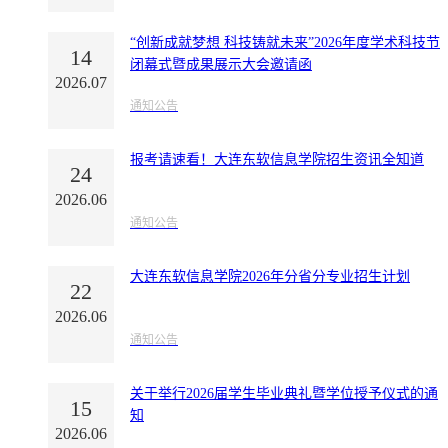
“创新成就梦想 科技铸就未来”2026年度学术科技节
14
闭幕式暨成果展示大会邀请函
2026.07
通知公告
报考请速看！大连东软信息学院招生资讯全知道
24
2026.06
通知公告
大连东软信息学院2026年分省分专业招生计划
22
2026.06
通知公告
关于举行2026届学生毕业典礼暨学位授予仪式的通
15
知
2026.06