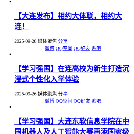
【大连发布】相约大体联，相约大
连！
2025-09-28 媒体聚焦
分享
微博
QQ空间
QQ好友
贴吧
【学习强国】在连高校为新生打造沉
浸式个性化入学体验
2025-09-26 媒体聚焦
分享
微博
QQ空间
QQ好友
贴吧
【学习强国】大连东软信息学院在中
国机器人及人工智能大赛再添国家级