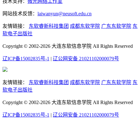
技术支持：
微光网络工作室
网站技术反馈：
laiwanyun@neusoft.edu.cn
友情链接：
东软睿新科技集团
成都东软学院
广东东软学院
东
软电子出版社
Copyright © 2002-2026 大连东软信息学院 All Rights Reserved
辽ICP备15002835号-1
|
辽公网安备 21021102000079号
友情链接：
东软睿新科技集团
成都东软学院
广东东软学院
东
软电子出版社
Copyright © 2002-2026 大连东软信息学院 All Rights Reserved
辽ICP备15002835号-1
|
辽公网安备 21021102000079号