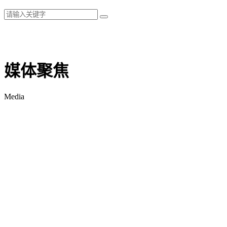
媒体聚焦
Media