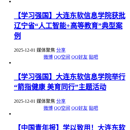
【学习强国】大连东软信息学院获批
辽宁省“人工智能+高等教育”典型案
例
2025-12-01 媒体聚焦
分享
微博
QQ空间
QQ好友
贴吧
【学习强国】大连东软信息学院举行
“箭指健康 美育同行”主题活动
2025-12-01 媒体聚焦
分享
微博
QQ空间
QQ好友
贴吧
【中国青年报】学以致用！大连东软