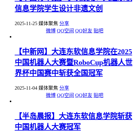
信息学院学生设计非遗文创
2025-11-25 媒体聚焦
分享
微博
QQ空间
QQ好友
贴吧
【中新网】大连东软信息学院在2025
中国机器人大赛暨RoboCup机器人世
界杯中国赛中斩获全国冠军
2025-11-04 媒体聚焦
分享
微博
QQ空间
QQ好友
贴吧
【半岛晨报】大连东软信息学院斩获
中国机器人大赛冠军