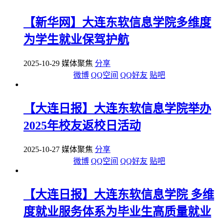
【新华网】大连东软信息学院多维度
为学生就业保驾护航
2025-10-29 媒体聚焦
分享
微博
QQ空间
QQ好友
贴吧
【大连日报】大连东软信息学院举办
2025年校友返校日活动
2025-10-27 媒体聚焦
分享
微博
QQ空间
QQ好友
贴吧
【大连日报】大连东软信息学院 多维
度就业服务体系为毕业生高质量就业