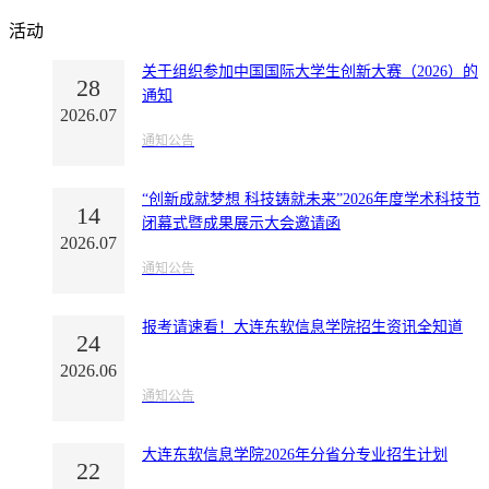
活动
关于组织参加中国国际大学生创新大赛（2026）的
28
通知
2026.07
通知公告
“创新成就梦想 科技铸就未来”2026年度学术科技节
14
闭幕式暨成果展示大会邀请函
2026.07
通知公告
报考请速看！大连东软信息学院招生资讯全知道
24
2026.06
通知公告
大连东软信息学院2026年分省分专业招生计划
22