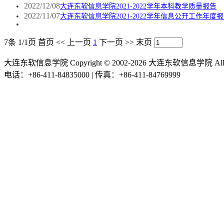
2022/12/08
大连东软信息学院2021-2022学年本科教学质量报告
2022/11/07
大连东软信息学院2021-2022学年信息公开工作年度
7条 1/1页
首页
<<
上一页
1
下一页
>>
末页
大连东软信息学院 Copyright © 2002-2026 大连东软信息学院 All Rig
电话：+86-411-84835000 | 传真：+86-411-84769999