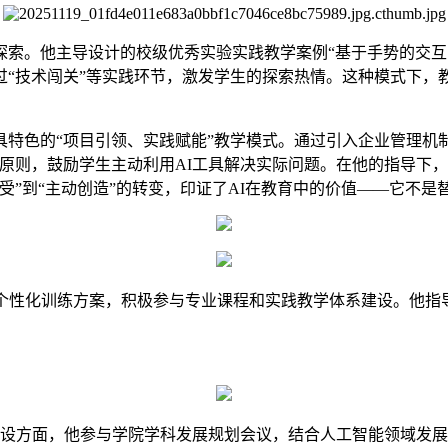
索。他主导设计的校级优秀实验实践教学案例“基于手势的交互系
过“技术闯关”等实践环节，激发学生的探索热情。这种模式下，
具特色的“项目引领、实践赋能”教学模式。通过引入企业管理机
的原则，鼓励学生主动利用AI工具解决实际问题。在他的指导下
受”到“主动创造”的转变，印证了AI在教育中的价值——它不
个性化训练方案，积极参与专业课程和实践教学体系建设。他指
科建设方面，他参与学院学科发展规划会议，结合人工智能领域发