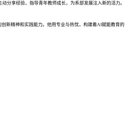
主动分享经验，指导青年教师成长，为系部发展注入新的活力。
的创新精神和实践能力。他用专业与热忱，构建着AI赋能教育的