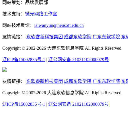
网站策划：品牌发展部
技术支持：
微光网络工作室
网站技术反馈：
laiwanyun@neusoft.edu.cn
友情链接：
东软睿新科技集团
成都东软学院
广东东软学院
东
Copyright © 2002-2026 大连东软信息学院 All Rights Reserved
辽ICP备15002835号-1
|
辽公网安备 21021102000079号
友情链接：
东软睿新科技集团
成都东软学院
广东东软学院
东
Copyright © 2002-2026 大连东软信息学院 All Rights Reserved
辽ICP备15002835号-1
|
辽公网安备 21021102000079号