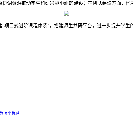
极协调资源推动学生科研兴趣小组的建设；在团队建设方面，他
“项目式进阶课程体系”，搭建师生共研平台，进一步提升学生
数顶尖梯队