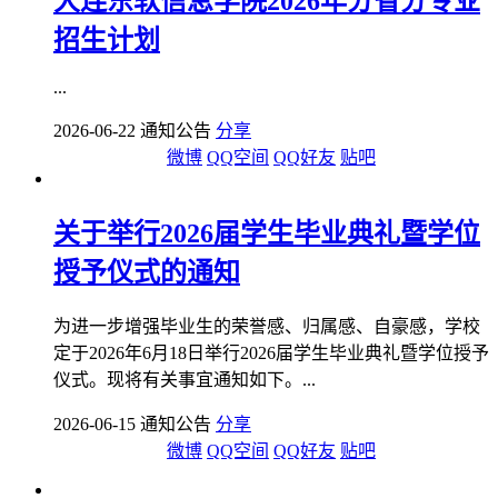
大连东软信息学院2026年分省分专业
招生计划
...
2026-06-22 通知公告
分享
微博
QQ空间
QQ好友
贴吧
关于举行2026届学生毕业典礼暨学位
授予仪式的通知
为进一步增强毕业生的荣誉感、归属感、自豪感，学校
定于2026年6月18日举行2026届学生毕业典礼暨学位授予
仪式。现将有关事宜通知如下。...
2026-06-15 通知公告
分享
微博
QQ空间
QQ好友
贴吧