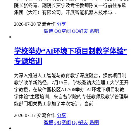
院长张冬青、副院长贾宁及专任教师陈文一行前往东软
集团（大连）有限公司，开展智能机器人技术与...
2026-07-20 交流合作
分享
微博
QQ空间
QQ好友
贴吧
学校举办“AI环境下项目制教学体验”
专题培训
为深入推进人工智能与教育教学深度融合，探索项目制
教学改革新路径，7月15日，学校邀请大连理工大学王开
宇教授，在软件园校区A1-306举办“AI环境下项目制教
学体验”主题培训，来自各学院的专任教师及教学管理职
能部门相关员工参加了本次培训。当前...
2026-07-17 交流合作
分享
微博
QQ空间
QQ好友
贴吧