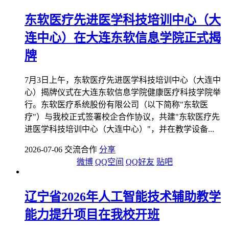
东软医疗先进医学科技培训中心（大
连中心）在大连东软信息学院正式揭
牌
7月3日上午，东软医疗先进医学科技培训中心（大连中
心）揭牌仪式在大连东软信息学院健康医疗科技学院举
行。东软医疗系统股份有限公司（以下简称"东软医
疗"）与我校正式签署校企合作协议，共建"东软医疗先
进医学科技培训中心（大连中心）"，并在教学设备...
2026-07-06 交流合作
分享
微博
QQ空间
QQ好友
贴吧
辽宁省2026年人工智能技术辅助教学
能力提升项目在我校开班