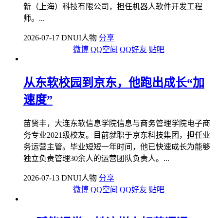
新（上海）科技有限公司，担任机器人软件开发工程
师。...
2026-07-17 DNUI人物
分享
微博
QQ空间
QQ好友
贴吧
从东软校园到京东，他跑出成长“加
速度”
苗贤丰，大连东软信息学院信息与商务管理学院电子商
务专业2021级校友。目前就职于京东科技集团，担任业
务运营主管。毕业短短一年时间，他已快速成长为能够
独立负责管理30余人的运营团队负责人。...
2026-07-13 DNUI人物
分享
微博
QQ空间
QQ好友
贴吧