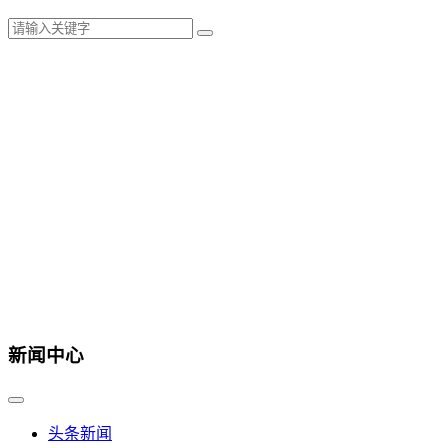
新闻中心
头条新闻