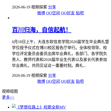
2026-06-19 视频探索
分享
微博
QQ空间
QQ好友
贴吧
百川归海，自信起航！
6月18日上午，大连东软信息学院2026届学生毕业典礼暨
学位授予仪式在博川校区报告厅举行。全体校领导、校
学位评定委员会委员出席毕业典礼，各部门、各学院负
责人、教师代表和2026届毕业生代表以及家长代表参加
毕业典礼，共同见证这一重要时刻。典礼...
2026-06-19 视频探索
分享
微博
QQ空间
QQ好友
贴吧
视频组图
更多>>