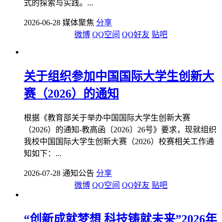
式的探索与实践。...
2026-06-28 媒体聚焦
分享
微博
QQ空间
QQ好友
贴吧
关于组织参加中国国际大学生创新大
赛（2026）的通知
根据《教育部关于举办中国国际大学生创新大赛
（2026）的通知-教高函〔2026〕26号》要求，现就组织
我校中国国际大学生创新大赛（2026）校赛相关工作通
知如下：...
2026-07-28 通知公告
分享
微博
QQ空间
QQ好友
贴吧
“创新成就梦想 科技铸就未来”2026年