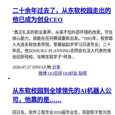
二十余年过去了，从东软校园走出的
他已成为创业CEO
“真正扎实的职业素养，从来不怕外部环境的改变，守住
核心能力，就能在任何赛道重新出发。”2005年，祝贺踏
入大连东软信息学院，零基础起步学习日语专业；二十
年后，他以SHUKU PLANNING合同会社法人代表的身
份回到母校，诠释东软学子“终身...
2026-07-27 DNUI人物
分享
微博
QQ空间
QQ好友
贴吧
从东软校园到全球领先的AI机器人公
司，他靠的是……
田日东，软件工程专业2026届毕业生，现就职于智元创