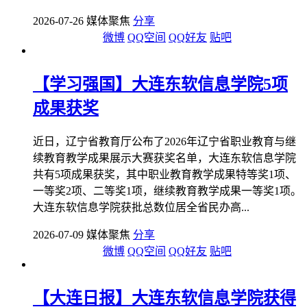
2026-07-26 媒体聚焦
分享
微博
QQ空间
QQ好友
贴吧
【学习强国】大连东软信息学院5项
成果获奖
近日，辽宁省教育厅公布了2026年辽宁省职业教育与继
续教育教学成果展示大赛获奖名单，大连东软信息学院
共有5项成果获奖，其中职业教育教学成果特等奖1项、
一等奖2项、二等奖1项，继续教育教学成果一等奖1项。
大连东软信息学院获批总数位居全省民办高...
2026-07-09 媒体聚焦
分享
微博
QQ空间
QQ好友
贴吧
【大连日报】大连东软信息学院获得