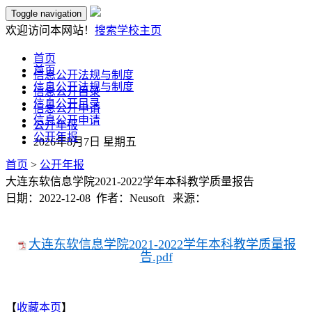
Toggle navigation
欢迎访问本网站！
搜索
学校主页
首页
首页
信息公开法规与制度
信息公开法规与制度
信息公开目录
信息公开目录
信息公开申请
信息公开申请
公开年报
公开年报
2026年8月7日 星期五
首页
>
公开年报
大连东软信息学院2021-2022学年本科教学质量报告
日期：2022-12-08 作者：Neusoft 来源：
大连东软信息学院2021-2022学年本科教学质量报
告.pdf
【
收藏本页
】