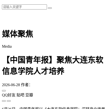
媒体聚焦
Media
【中国青年报】聚焦大连东软
信息学院人才培养
2026-06-28
作者：
QQ好友
贴吧
豆瓣