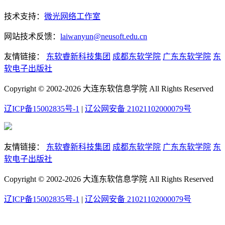
技术支持：
微光网络工作室
网站技术反馈：
laiwanyun@neusoft.edu.cn
友情链接：
东软睿新科技集团
成都东软学院
广东东软学院
东
软电子出版社
Copyright © 2002-2026 大连东软信息学院 All Rights Reserved
辽ICP备15002835号-1
|
辽公网安备 21021102000079号
友情链接：
东软睿新科技集团
成都东软学院
广东东软学院
东
软电子出版社
Copyright © 2002-2026 大连东软信息学院 All Rights Reserved
辽ICP备15002835号-1
|
辽公网安备 21021102000079号