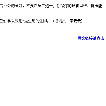
有专业外的爱好，不要着急二选一。你锻炼的逻辑思维、抗压能
是“学以致用”最生动的注脚。（通讯员：李云云）
原文链接请点击