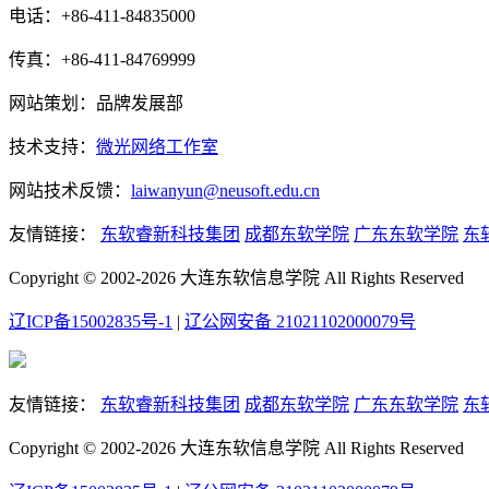
电话：+86-411-84835000
传真：+86-411-84769999
网站策划：品牌发展部
技术支持：
微光网络工作室
网站技术反馈：
laiwanyun@neusoft.edu.cn
友情链接：
东软睿新科技集团
成都东软学院
广东东软学院
东
Copyright © 2002-2026 大连东软信息学院 All Rights Reserved
辽ICP备15002835号-1
|
辽公网安备 21021102000079号
友情链接：
东软睿新科技集团
成都东软学院
广东东软学院
东
Copyright © 2002-2026 大连东软信息学院 All Rights Reserved