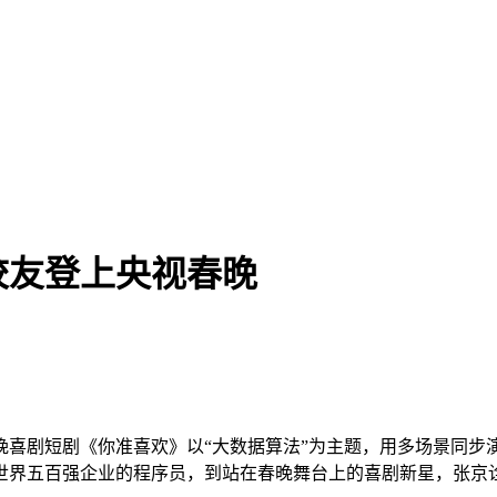
校友登上央视春晚
晚喜剧短剧《你准喜欢》以“大数据算法”为主题，用多场景同步
世界五百强企业的程序员，到站在春晚舞台上的喜剧新星，张京