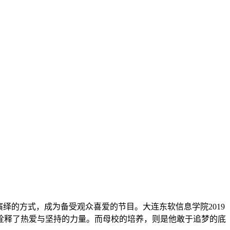
演绎的方式，成为备受观众喜爱的节目。大连东软信息学院2019
诠释了热爱与坚持的力量。而母校的培养，则是他敢于追梦的底