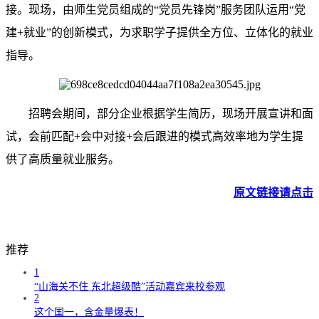
接。现场，由师生党员组成的“党员先锋岗”服务团队运用“党
建+就业”的创新模式，为求职学子提供全方位、立体化的就业
指导。
招聘会期间，部分企业根据学生简历，现场开展宣讲和面
试，会前匹配+会中对接+会后跟进的模式高效率地为学生提
供了高质量就业服务。
原文链接请点击
推荐
1
“山海关不住 东北超级酷”活动嘉宾来校参观
2
这个国一，含金量爆表！