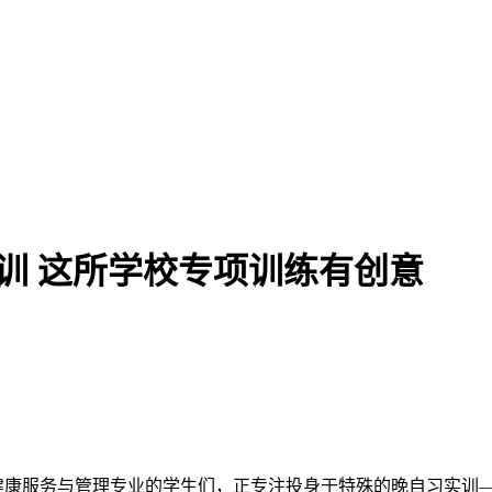
训 这所学校专项训练有创意
术、健康服务与管理专业的学生们，正专注投身于特殊的晚自习实训