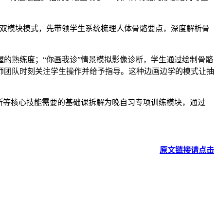
”双模块模式，先带领学生系统梳理人体骨骼要点，深度解析骨
的熟练度；“你画我诊”情景模拟影像诊断，学生通过绘制骨骼
师团队时刻关注学生操作并给予指导。这种边画边学的模式让抽
断等核心技能需要的基础课拆解为晚自习专项训练模块，通过
原文链接请点击