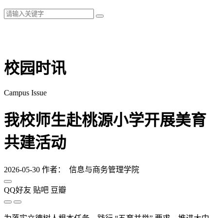
校园时讯
Campus Issue
我校师生赴桃源小学开展美育
共建活动
2026-05-30
作者： 信息与商务管理学院
QQ好友
贴吧
豆瓣