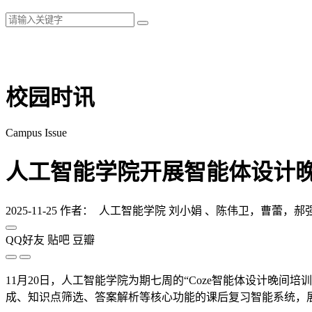
校园时讯
Campus Issue
人工智能学院开展智能体设计
2025-11-25
作者： 人工智能学院 刘小娟 、陈伟卫，曹蕾，郝
QQ好友
贴吧
豆瓣
11月20日，人工智能学院为期七周的“Coze智能体设计晚间
成、知识点筛选、答案解析等核心功能的课后复习智能系统，