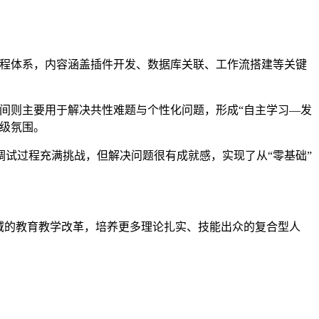
整课程体系，内容涵盖插件开发、数据库关联、工作流搭建等关键
时间则主要用于解决共性难题与个性化问题，形成“自主学习—发
级氛围。
试过程充满挑战，但解决问题很有成就感，实现了从“零基础”
域的教育教学改革，培养更多理论扎实、技能出众的复合型人