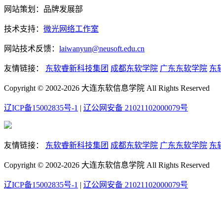
网站策划：品牌发展部
技术支持：
微光网络工作室
网站技术反馈：
laiwanyun@neusoft.edu.cn
友情链接：
东软睿新科技集团
成都东软学院
广东东软学院
东
Copyright © 2002-2026 大连东软信息学院 All Rights Reserved
辽ICP备15002835号-1
|
辽公网安备 21021102000079号
友情链接：
东软睿新科技集团
成都东软学院
广东东软学院
东
Copyright © 2002-2026 大连东软信息学院 All Rights Reserved
辽ICP备15002835号-1
|
辽公网安备 21021102000079号