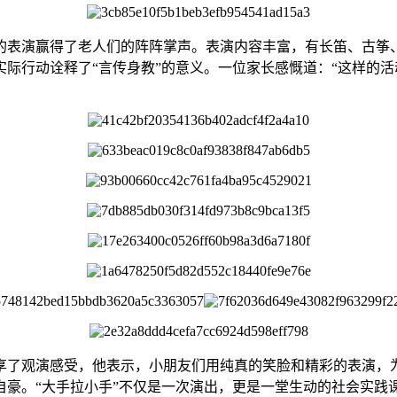
的表演赢得了老人们的阵阵掌声。表演内容丰富，有长笛、古筝
际行动诠释了“言传身教”的意义。一位家长感慨道：“这样的
享了观演感受，他表示，小朋友们用纯真的笑脸和精彩的表演，
自豪。“大手拉小手”不仅是一次演出，更是一堂生动的社会实践