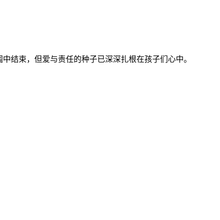
围中结束，但爱与责任的种子已深深扎根在孩子们心中。