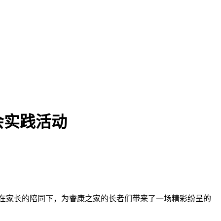
会实践活动
们在家长的陪同下，为睿康之家的长者们带来了一场精彩纷呈的