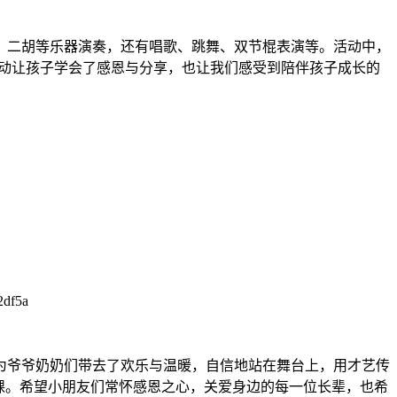
、二胡等乐器演奏，还有唱歌、跳舞、双节棍表演等。活动中，
活动让孩子学会了感恩与分享，也让我们感受到陪伴孩子成长的
为爷爷奶奶们带去了欢乐与温暖，自信地站在舞台上，用才艺传
课。希望小朋友们常怀感恩之心，关爱身边的每一位长辈，也希