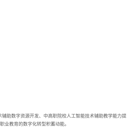
技术辅助数字资源开发、中高职院校人工智能技术辅助教学能力提
省职业教育的数字化转型积蓄动能。