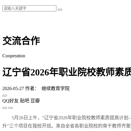
交流合作
Cooperation
辽宁省2026年职业院校教师
2026-05-27
作者： 继续教育学院
QQ好友
贴吧
豆瓣
5月26日上午，“辽宁省2026年职业院校教师素质提
升”三个项目在我校开班。来自全省各职业院校的骨干教师齐聚