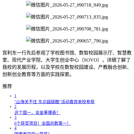
宫利东一行先后参观了学校图书馆、数智校园展示厅、智慧教
室、现代产业学院、大学生创业中心（SOVO），详细了解了
我校的发展历程，以及学校在数智校园建设、产教融合创新、
创新创业教育等方面的实践探索。
推荐
1
“山海关不住 东北超级酷”活动嘉宾来校参观
2
这个国一，含金量爆表！
3
6个获奖项目！全国总数第一！
4