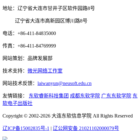
地址：辽宁省大连市甘井子区软件园路8号
辽宁省大连市高新园区博川路8号
电话：+86-411-84835000
传真：+86-411-84769999
网站策划：品牌发展部
技术支持：
微光网络工作室
网站技术反馈：
laiwanyun@neusoft.edu.cn
友情链接：
东软睿新科技集团
成都东软学院
广东东软学院
东
软电子出版社
Copyright © 2002-2026 大连东软信息学院 All Rights Reserved
辽ICP备15002835号-1
|
辽公网安备 21021102000079号