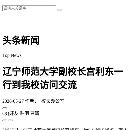
头条新闻
Top News
辽宁师范大学副校长宫利东一
行到我校访问交流
2026-05-27
作者： 校长办公室
QQ好友
贴吧
豆瓣