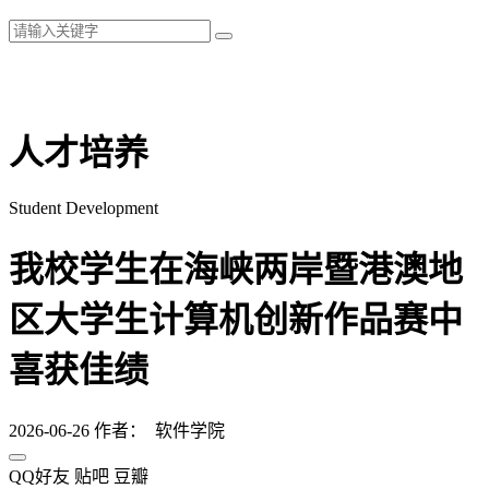
人才培养
Student Development
我校学生在海峡两岸暨港澳地
区大学生计算机创新作品赛中
喜获佳绩
2026-06-26
作者： 软件学院
QQ好友
贴吧
豆瓣