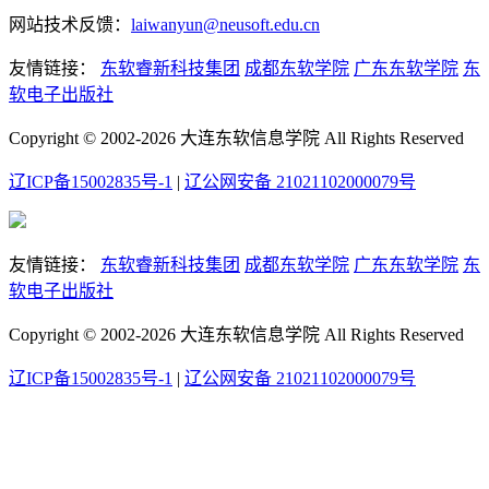
网站技术反馈：
laiwanyun@neusoft.edu.cn
友情链接：
东软睿新科技集团
成都东软学院
广东东软学院
东
软电子出版社
Copyright © 2002-2026 大连东软信息学院 All Rights Reserved
辽ICP备15002835号-1
|
辽公网安备 21021102000079号
友情链接：
东软睿新科技集团
成都东软学院
广东东软学院
东
软电子出版社
Copyright © 2002-2026 大连东软信息学院 All Rights Reserved
辽ICP备15002835号-1
|
辽公网安备 21021102000079号