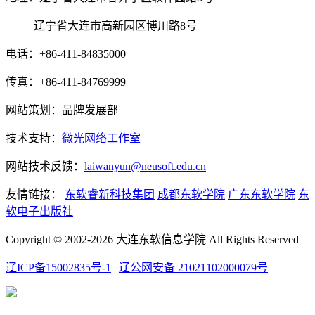
辽宁省大连市高新园区博川路8号
电话：+86-411-84835000
传真：+86-411-84769999
网站策划：品牌发展部
技术支持：
微光网络工作室
网站技术反馈：
laiwanyun@neusoft.edu.cn
友情链接：
东软睿新科技集团
成都东软学院
广东东软学院
东
软电子出版社
Copyright © 2002-2026 大连东软信息学院 All Rights Reserved
辽ICP备15002835号-1
|
辽公网安备 21021102000079号