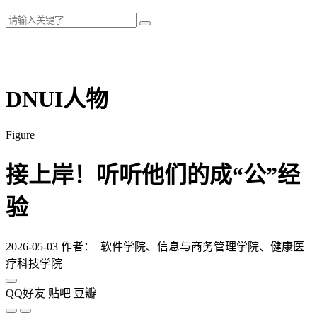
DNUI人物
Figure
接上岸！听听他们的成“公”经
验
2026-05-03
作者： 软件学院、信息与商务管理学院、健康医
疗科技学院
QQ好友
贴吧
豆瓣